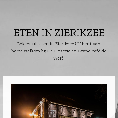
ETEN IN ZIERIKZEE
Lekker uit eten in Zierikzee? U bent van
harte welkom bij De Pizzeria en Grand café de
Werf!