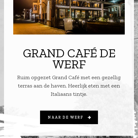
GRAND CAFÉ DE
WERF
Ruim opgezet Grand Café met een gezellig
terras aan de haven. Heerlijk eten met een
Italiaans tintje.
NAAR DE WERF